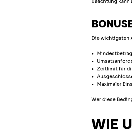
Beachtung kann s
BONUSB
Die wichtigsten 
Mindestbetrag f
Umsatzanforde
Zeitlimit für d
Ausgeschlosse
Maximaler Eins
Wer diese Beding
WIE 