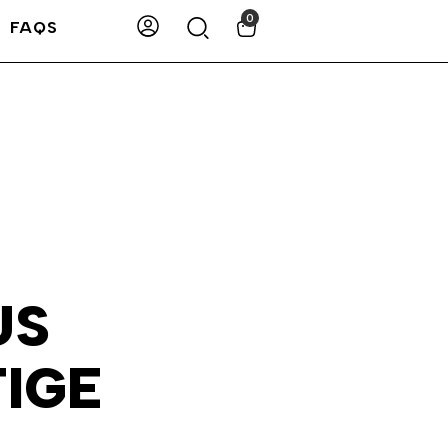
0
FAQS
US
IGE