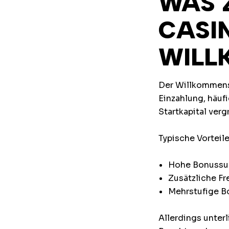
WAS 
CASI
WILL
Der Willkommensb
Einzahlung, häuf
Startkapital verg
Typische Vorteile
Hohe Bonussum
Zusätzliche Fr
Mehrstufige Bo
Allerdings unter