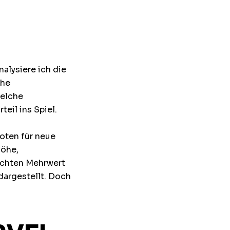
N
alysiere ich die
che
welche
eil ins Spiel.
boten für neue
höhe,
echten Mehrwert
dargestellt. Doch