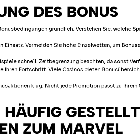
UNG DES BONUS
Bonusbedingungen gründlich. Verstehen Sie, welche Spie
en Einsatz. Vermeiden Sie hohe Einzelwetten, um Bonuse
ispiele schnell. Zeitbegrenzung beachten, da sonst Verfa
 Ihren Fortschritt. Viele Casinos bieten Bonusübersich
usaktionen klug. Nicht jede Promotion passt zu Ihrem S
– HÄUFIG GESTELL
EN ZUM MARVEL