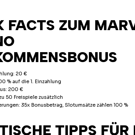
K FACTS ZUM MAR
NO
KOMMENSBONUS
hlung: 20 €
0 % auf die 1. Einzahlung
us: 200 €
 zu 50 Freispiele zusätzlich
rungen: 35x Bonusbetrag, Slotumsätze zählen 100 %
ISCHE TIPPS FÜR 