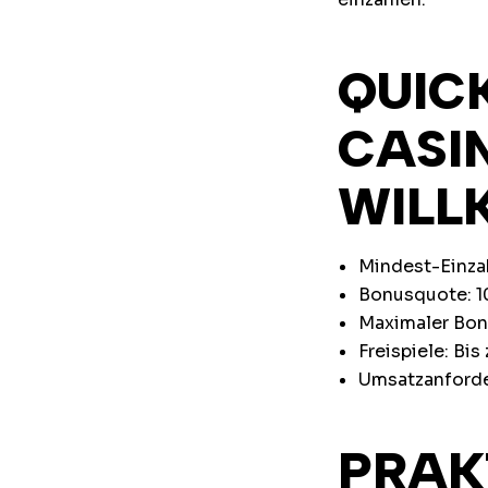
QUIC
CASI
WILL
Mindest-Einza
Bonusquote: 10
Maximaler Bon
Freispiele: Bis
Umsatzanforde
PRAKT