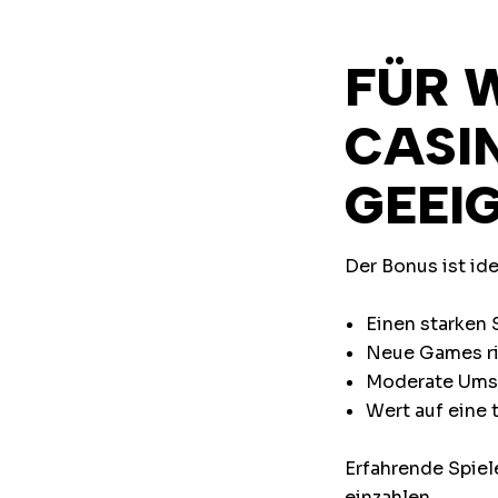
FÜR 
CASI
GEEI
Der Bonus ist idea
Einen starken 
Neue Games ri
Moderate Ums
Wert auf eine 
Erfahrende Spiel
einzahlen.