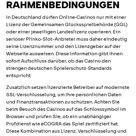
RAHMENBEDINGUNGEN
In Deutschland dürfen Online‑Casinos nur mit einer
Lizenz der Gemeinsamen Glücksspielbehörde (GGL)
oder einer jeweiligen Landeslizenz operieren. Ein
seriöser Plinko‑Slot-Anbieter muss daher eindeutig
seine Lizenznummer und den Lizenzgeber auf der
Webseite ausweisen. Diese Information gibt Ihnen
sofort Aufschluss darüber, ob das Casino den
strengen deutschen Spielerschutz‑Standards
entspricht.
Zusätzlich setzen lizenzierte Betreiber auf modernste
SSL‑Verschlüsselung, um Ihre persönlichen Daten
und Finanztransaktionen zu schützen. Achten Sie
beim Besuch des Casinos auf das Schlosssymbol im
Browser und prüfen Sie, ob ein unabhängiger
Prüfdienst wie eCOGRA das Spiel zertifiziert hat.
Diese Kombination aus Lizenz, Verschlüsselung und