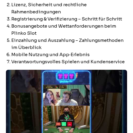
Lizenz, Sicherheit und rechtliche
Rahmenbedingungen
Registrierung & Verifizierung – Schritt für Schritt
Bonusangebote und Wettanforderungen beim
Plinko Slot
Einzahlung und Auszahlung – Zahlungsmethoden
im Überblick
Mobile Nutzung und App‑Erlebnis
Verantwortungsvolles Spielen und Kundenservice