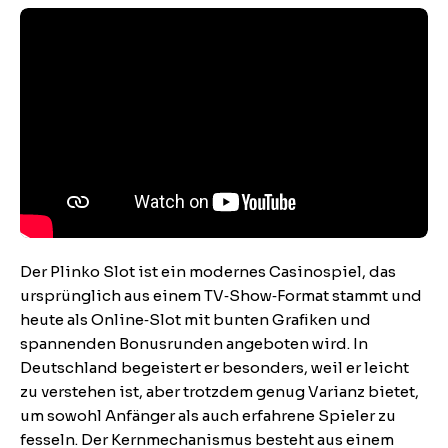
Der Plinko Slot ist ein modernes Casinospiel, das
ursprünglich aus einem TV‑Show‑Format stammt und
heute als Online‑Slot mit bunten Grafiken und
spannenden Bonusrunden angeboten wird. In
Deutschland begeistert er besonders, weil er leicht
zu verstehen ist, aber trotzdem genug Varianz bietet,
um sowohl Anfänger als auch erfahrene Spieler zu
fesseln. Der Kernmechanismus besteht aus einem