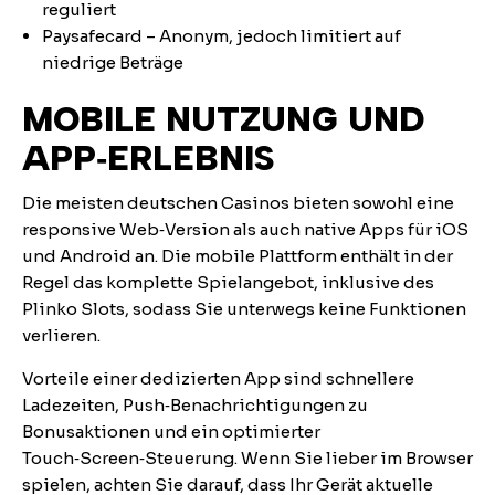
reguliert
Paysafecard – Anonym, jedoch limitiert auf
niedrige Beträge
MOBILE NUTZUNG UND
APP‑ERLEBNIS
Die meisten deutschen Casinos bieten sowohl eine
responsive Web‑Version als auch native Apps für iOS
und Android an. Die mobile Plattform enthält in der
Regel das komplette Spielangebot, inklusive des
Plinko Slots, sodass Sie unterwegs keine Funktionen
verlieren.
Vorteile einer dedizierten App sind schnellere
Ladezeiten, Push‑Benachrichtigungen zu
Bonusaktionen und ein optimierter
Touch‑Screen‑Steuerung. Wenn Sie lieber im Browser
spielen, achten Sie darauf, dass Ihr Gerät aktuelle