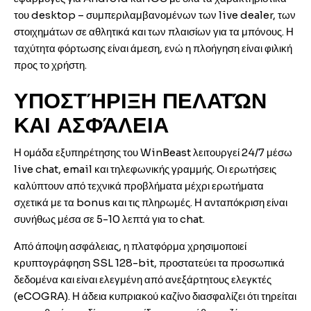
του desktop – συμπεριλαμβανομένων των live dealer, των
στοιχημάτων σε αθλητικά και των πλαισίων για τα μπόνους. Η
ταχύτητα φόρτωσης είναι άμεση, ενώ η πλοήγηση είναι φιλική
προς το χρήστη.
ΥΠΟΣΤΉΡΙΞΗ ΠΕΛΑΤΏΝ
ΚΑΙ ΑΣΦΆΛΕΙΑ
Η ομάδα εξυπηρέτησης του WinBeast λειτουργεί 24/7 μέσω
live chat, email και τηλεφωνικής γραμμής. Οι ερωτήσεις
καλύπτουν από τεχνικά προβλήματα μέχρι ερωτήματα
σχετικά με τα bonus και τις πληρωμές. Η ανταπόκριση είναι
συνήθως μέσα σε 5-10 λεπτά για το chat.
Από άποψη ασφάλειας, η πλατφόρμα χρησιμοποιεί
κρυπτογράφηση SSL 128-bit, προστατεύει τα προσωπικά
δεδομένα και είναι ελεγμένη από ανεξάρτητους ελεγκτές
(eCOGRA). Η άδεια κυπριακού καζίνο διασφαλίζει ότι τηρείται