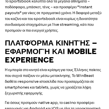
Το sportsbook καλύπτει όλα τα μεγάλα αθλήματα –
ποδόσφαιρο, μπάσκετ, τένις – και προσφέρει “instant
payouts” για νίκες σε πραγματικό χρόνο. Η διαφορά μεταξύ
του καζίνο και του sportsbook είναι κυρίως η δυνατότητα
συνδυασμού στοιχημάτων με live streaming, κάτι που
προτιμούν οι πιο ενεργοί χρήστες.
ΠΛΑΤΦΌΡΜΑ ΚΙΝΗΤΉΣ –
ΕΦΑΡΜΟΓΉ ΚΑΙ MOBILE
EXPERIENCE
Η εμπειρία στο κινητό είναι κρίσιμη για τους Έλληνες παίκτες
που συχνά παίζουν εν μέσω μετακίνησης. Το WinBeast
διαθέτει responsive ιστοσελίδα που προσαρμόζεται σε
smartphones και tablets, χωρίς να χρειάζεται λήψη
ξεχωριστής εφαρμογής.
Για όσους προτιμούν native app, το casino προσφέρει
εφαρμογές για Android και iOS με όλα τα χαρακτηριστικά