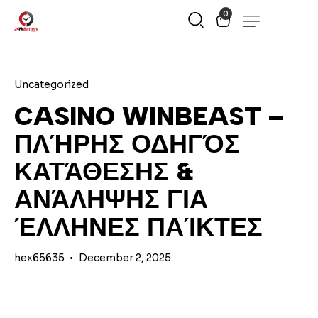
0
Uncategorized
CASINO WINBEAST –
ΠΛΉΡΗΣ ΟΔΗΓΌΣ
ΚΑΤΆΘΕΣΗΣ &
ΑΝΆΛΗΨΗΣ ΓΙΑ
ΈΛΛΗΝΕΣ ΠΑΊΚΤΕΣ
hex65635
December 2, 2025