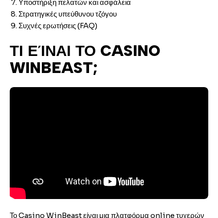
Υποστήριξη πελατών και ασφάλεια
Στρατηγικές υπεύθυνου τζόγου
Συχνές ερωτήσεις (FAQ)
ΤΙ ΕΊΝΑΙ ΤΟ CASINO
WINBEAST;
Το Casino WinBeast είναι μια πλατφόρμα online τυχερών