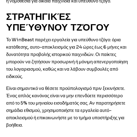
η νομοθεσία για δίκαια παιχνίδια και υπεύθυνο τζόγο.
ΣΤΡΑΤΗΓΙΚΈΣ
ΥΠΕΎΘΥΝΟΥ ΤΖΌΓΟΥ
Το WinBeast παρέχει εργαλεία για υπεύθυνο τζόγο: όρια
κατάθεσης, αυτο-αποκλεισμός για 24 ώρες έως 6 μήνες και
δυνατότητα προβολής ιστορικού παιχνιδιών. Οι παίκτες
μπορούν να ζητήσουν προσωρινή ή μόνιμη απενεργοποίηση
του λογαριασμού, καθώς και να λάβουν συμβουλές από
ειδικούς.
Είναι σημαντικό να θέσετε προϋπολογισμό πριν ξεκινήσετε.
Ένας απλός κανόνας είναι να μην επενδύετε περισσότερο
από το 5% του μηνιαίου εισοδήματός σας. Αν παρατηρήσετε
σημάδια εθισμού, χρησιμοποιήστε τα εργαλεία αυτό-
αποκλεισμού ή επικοινωνήστε με το τμήμα υποστήριξης για
βοήθεια.