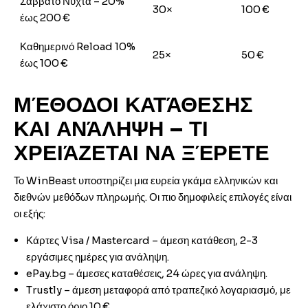
Σάββατο Νύχτα – 20%
30×
100 €
έως 200 €
Καθημερινό Reload 10%
25×
50 €
έως 100 €
ΜΈΘΟΔΟΙ ΚΑΤΆΘΕΣΗΣ
ΚΑΙ ΑΝΆΛΗΨΗ – ΤΙ
ΧΡΕΙΆΖΕΤΑΙ ΝΑ ΞΈΡΕΤΕ
Το WinBeast υποστηρίζει μια ευρεία γκάμα ελληνικών και
διεθνών μεθόδων πληρωμής. Οι πιο δημοφιλείς επιλογές είναι
οι εξής:
Κάρτες Visa / Mastercard – άμεση κατάθεση, 2-3
εργάσιμες ημέρες για ανάληψη.
ePay.bg – άμεσες καταθέσεις, 24 ώρες για ανάληψη.
Trustly – άμεση μεταφορά από τραπεζικό λογαριασμό, με
ελάχιστο όριο 10 €.