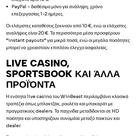
PayPal – διαθέσιμο μόνο για ανάληψη, χρόνο
επεξεργασίας 1-2 ημέρες.
Οι ελάχιστες καταθέσεις ξεκινούν από 10 €, ενώ οι ελάχιστες
αναλήψεις είναι 20 €. Τα περισσότερα μέσα προσφέρουν
“instant payouts” για μικρά ποσά, ενώ οι μεγάλα ποσότητες
μπορεί να χρειαστούν επιπλέον έλεγχο ασφαλείας.
LIVE CASINO,
SPORTSBOOK ΚΑΙ ΆΛΛΑ
ΠΡΟΪΌΝΤΑ
Η ενότητα live casino του WinBeast περιλαμβάνει κλασικά
τραπέζια όπως μπλακτζάκ, ρουλέτα και μπακαράτ με
πραγματικούς dealers. Τα παιχνίδια μεταδίδονται σε HD
ποιότητα και υποστηρίζουν συνομιλία μεταξύ παικτών και
dealer.