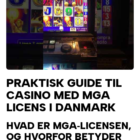
PRAKTISK GUIDE TIL
CASINO MED MGA
LICENS I DANMARK
HVAD ER MGA‑LICENSEN,
OG HVORFOR BETYDER