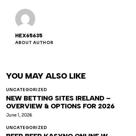
HEX65635
ABOUT AUTHOR
YOU MAY ALSO LIKE
UNCATEGORIZED
NEW BETTING SITES IRELAND –
OVERVIEW & OPTIONS FOR 2026
June 1, 2026
UNCATEGORIZED