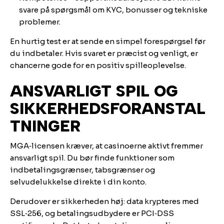
svare på spørgsmål om KYC, bonusser og tekniske
problemer.
En hurtig test er at sende en simpel forespørgsel før
du indbetaler. Hvis svaret er præcist og venligt, er
chancerne gode for en positiv spilleoplevelse.
ANSVARLIGT SPIL OG
SIKKERHEDSFORANSTAL
TNINGER
MGA‑licensen kræver, at casinoerne aktivt fremmer
ansvarligt spil. Du bør finde funktioner som
indbetalingsgrænser, tabsgrænser og
selvudelukkelse direkte i din konto.
Derudover er sikkerheden høj: data krypteres med
SSL‑256, og betalingsudbydere er PCI‑DSS