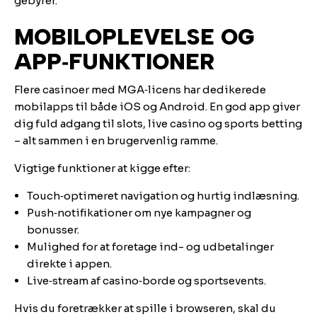
gebyrer.
MOBILOPLEVELSE OG
APP‑FUNKTIONER
Flere casinoer med MGA‑licens har dedikerede
mobilapps til både iOS og Android. En god app giver
dig fuld adgang til slots, live casino og sports betting
– alt sammen i en brugervenlig ramme.
Vigtige funktioner at kigge efter:
Touch‑optimeret navigation og hurtig indlæsning.
Push‑notifikationer om nye kampagner og
bonusser.
Mulighed for at foretage ind- og udbetalinger
direkte i appen.
Live‑stream af casino‑borde og sportsevents.
Hvis du foretrækker at spille i browseren, skal du