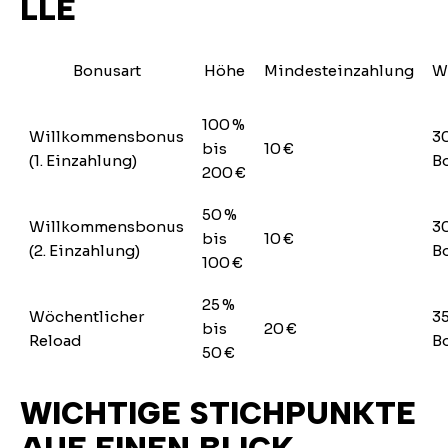
LLE
Bonusart
Höhe
Mindesteinzahlung
W
100 %
Willkommensbonus
3
bis
10 €
(1. Einzahlung)
B
200 €
50 %
Willkommensbonus
3
bis
10 €
(2. Einzahlung)
B
100 €
25 %
Wöchentlicher
3
bis
20 €
Reload
B
50 €
WICHTIGE STICHPUNKTE