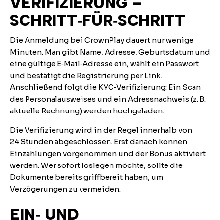
VERIFIZIERUNG –
SCHRITT‑FÜR‑SCHRITT
Die Anmeldung bei CrownPlay dauert nur wenige
Minuten. Man gibt Name, Adresse, Geburtsdatum und
eine gültige E‑Mail‑Adresse ein, wählt ein Passwort
und bestätigt die Registrierung per Link.
Anschließend folgt die KYC‑Verifizierung: Ein Scan
des Personalausweises und ein Adressnachweis (z. B.
aktuelle Rechnung) werden hochgeladen.
Die Verifizierung wird in der Regel innerhalb von
24 Stunden abgeschlossen. Erst danach können
Einzahlungen vorgenommen und der Bonus aktiviert
werden. Wer sofort loslegen möchte, sollte die
Dokumente bereits griffbereit haben, um
Verzögerungen zu vermeiden.
EIN‑ UND