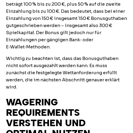
beträgt 100 % bis zu 200 €, plus 50 % auf die zweite
Einzahlung bis zu 100 €. Das bedeutet, dass bei einer
Einzahlung von 150 € insgesamt 150 € Bonusguthaben
gutgeschrieben werden – insgesamt also 300 €
Spielkapital. Der Bonus gilt jedoch nur für
Einzahlungen per gängigen Bank‑ oder
E‑Wallet‑Methoden.
Wichtig zu beachten ist, dass das Bonusguthaben
nicht sofort ausgezahlt werden kann. Es muss
zunächst die festgelegte Wettanforderung erfüllt
werden, die im nächsten Abschnitt genauer erklärt
wird.
WAGERING
REQUIREMENTS
VERSTEHEN UND