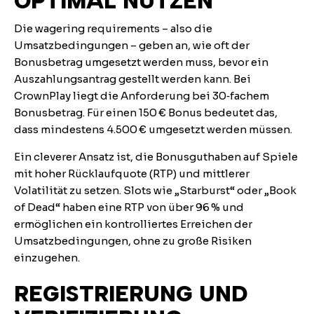
OPTIMAL NUTZEN
Die
wagering requirements
– also die
Umsatzbedingungen – geben an, wie oft der
Bonusbetrag umgesetzt werden muss, bevor ein
Auszahlungsantrag gestellt werden kann. Bei
CrownPlay liegt die Anforderung bei 30‑fachem
Bonusbetrag. Für einen 150 € Bonus bedeutet das,
dass mindestens 4.500 € umgesetzt werden müssen.
Ein cleverer Ansatz ist, die Bonus­guthaben auf Spiele
mit hoher Rücklaufquote (RTP) und mittlerer
Volatilität zu setzen. Slots wie „Starburst“ oder „Book
of Dead“ haben eine RTP von über 96 % und
ermöglichen ein kontrolliertes Erreichen der
Umsatzbedingungen, ohne zu große Risiken
einzugehen.
REGISTRIERUNG UND