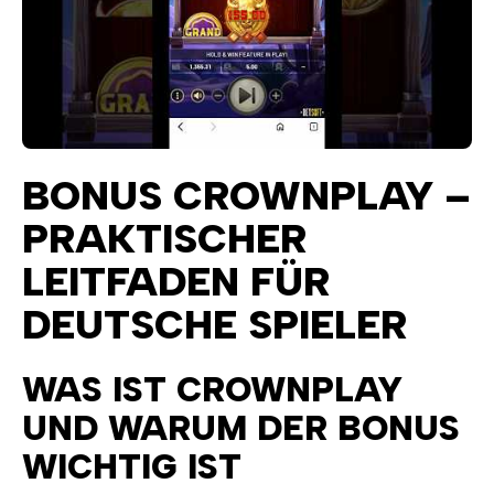
BONUS CROWNPLAY –
PRAKTISCHER
LEITFADEN FÜR
DEUTSCHE SPIELER
WAS IST CROWNPLAY
UND WARUM DER BONUS
WICHTIG IST