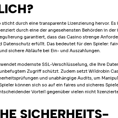
LICH?
sticht durch eine transparente Lizenzierung hervor. Es is
lizenziert durch eine der angesehensten Behörden in der
egulierung garantiert, dass das Casino strenge Anford
 Datenschutz erfüllt. Das bedeutet für den Spieler: fair
nd sichere Abläufe bei Ein- und Auszahlungen.
rwendet modernste SSL-Verschlüsselung, die Ihre Date
unbefugtem Zugriff schützt. Zudem setzt Wildrobin Cas
herheitsprüfungen und unabhängige Audits, um Manipu
pieler können sich so auf ein faires und sicheres Spiel
ntscheidender Vorteil gegenüber vielen nicht lizenziert
HE SICHERHEITS-