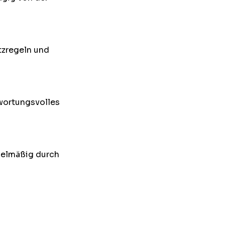
zregeln und
twortungsvolles
egelmäßig durch