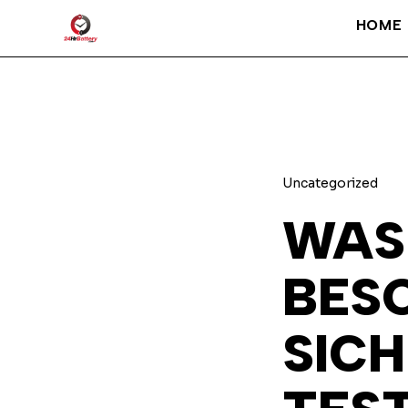
HOME
Uncategorized
WAS
BES
SIC