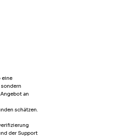
o eine
, sondern
n Angebot an
unden schätzen.
erifizierung
und der Support