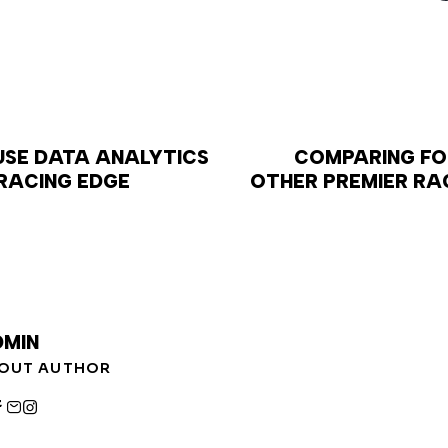
SE DATA ANALYTICS
COMPARING FO
 RACING EDGE
OTHER PREMIER RA
MIN
OUT AUTHOR