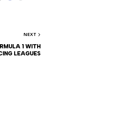
NEXT
RMULA 1 WITH
CING LEAGUES