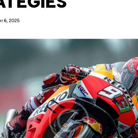
ATEGIES
 6, 2025