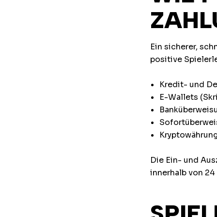
ZAHL
Ein sicherer, schn
positive Spieler
Kredit- und De
E-Wallets (Skri
Banküberweis
Sofortüberwe
Kryptowährung
Die Ein- und Aus
innerhalb von 24
SPIE