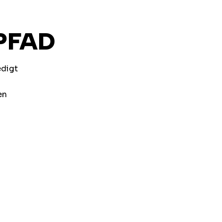
PFAD
edigt
en