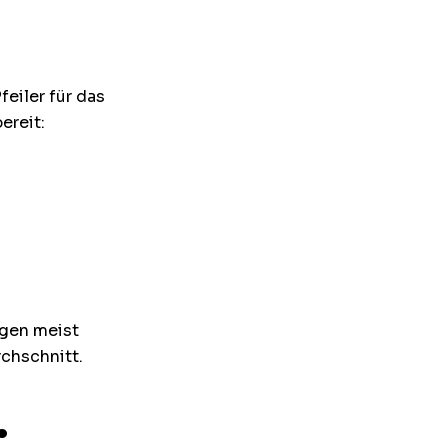
feiler für das
ereit:
lgen meist
rchschnitt.
: