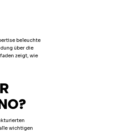
pertise beleuchte
ldung über die
faden zeigt, wie
ER
NO?
kturierten
alle wichtigen