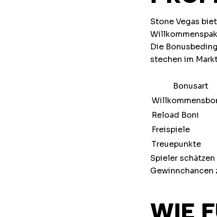
Stone Vegas biete
Willkommenspake
Die Bonusbeding
stechen im Marktv
Bonusart
Willkommensbo
Reload Boni
Freispiele
Treuepunkte
Spieler schätzen 
Gewinnchancen z
WIE 