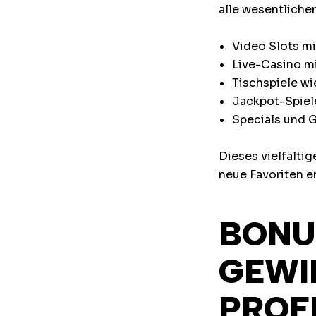
alle wesentliche
Video Slots m
Live-Casino mi
Tischspiele wi
Jackpot-Spiel
Specials und 
Dieses vielfälti
neue Favoriten e
BONU
GEWI
PROFI