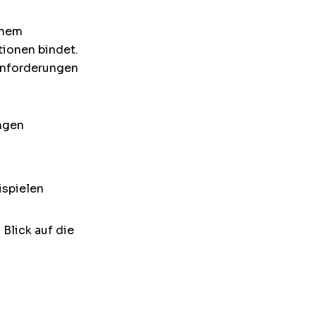
inem
ionen bindet.
anforderungen
ngen
ispielen
 Blick auf die