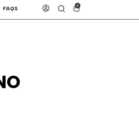
0
FAQS
NO