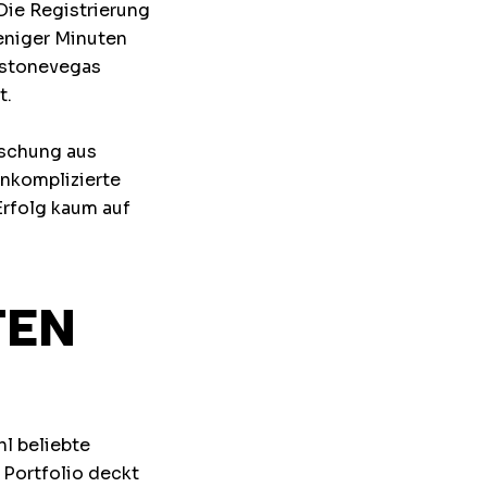
Die Registrierung
eniger Minuten
stonevegas
t.
ischung aus
unkomplizierte
Erfolg kaum auf
TEN
l beliebte
 Portfolio deckt