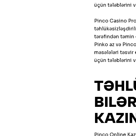
üçün tələblərini v
Pinco Casino Pro
təhlükəsizləşdir
tərəfindən təmin 
Pinko az və Pinco
məsələləri təsvir
üçün tələblərini v
TƏHL
BILƏR
KAZI
Pinco Online Kaz