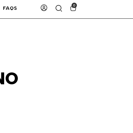
0
FAQS
NO