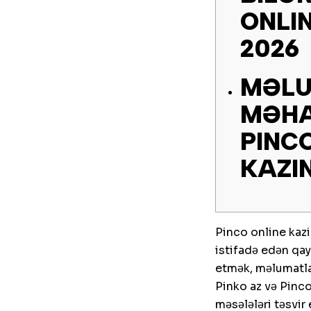
ONLI
2026
MƏLU
MƏHA
PINC
KAZI
Pinco online kaz
istifadə edən qay
etmək, məlumatlar
Pinko az və Pinco
məsələləri təsvir