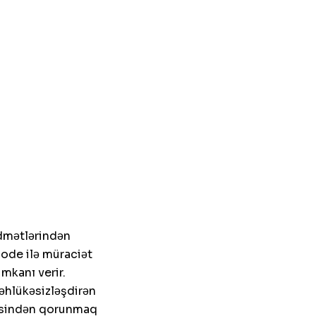
idmətlərindən
de ilə müraciət
mkanı verir.
əhlükəsizləşdirən
məsindən qorunmaq