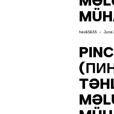
MƏL
MÜH
hex65635
June 
PINC
(ПИН
TƏH
MƏL