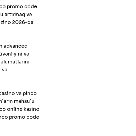
inco promo code
u artırmaq və
 kazino 2026-da
ün advanced
üvənliyini və
məlumatlarını
n və
casino və pinco
nların məhsulu
nco online kazino
pinco promo code