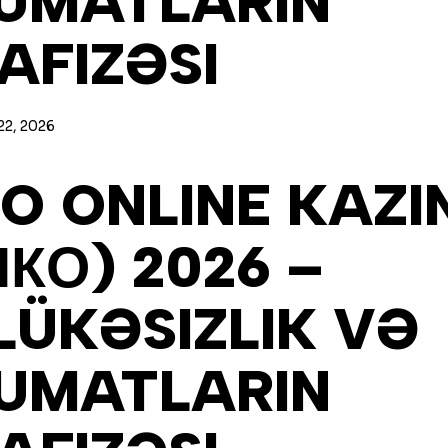
UMATLARIN
AFIZƏSI
22, 2026
O ONLINE KAZI
КО) 2026 –
LÜKƏSIZLIK VƏ
UMATLARIN