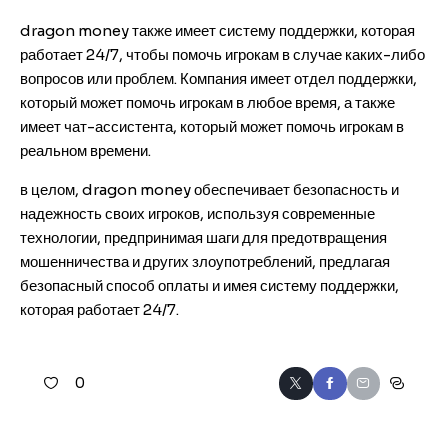
dragon money также имеет систему поддержки, которая
работает 24/7, чтобы помочь игрокам в случае каких-либо
вопросов или проблем. Компания имеет отдел поддержки,
который может помочь игрокам в любое время, а также
имеет чат-ассистента, который может помочь игрокам в
реальном времени.
в целом, dragon money обеспечивает безопасность и
надежность своих игроков, используя современные
технологии, предпринимая шаги для предотвращения
мошенничества и других злоупотреблений, предлагая
безопасный способ оплаты и имея систему поддержки,
которая работает 24/7.
0