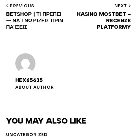
PREVIOUS
NEXT
BETSHOP | ΤΙ ΠΡΕΠΕΙ
KASINO MOSTBET –
— ΝΑ ΓΝΩΡΊΖΕΙΣ ΠΡΙΝ
RECENZE
ΠΑΊΞΕΙΣ
PLATFORMY
HEX65635
ABOUT AUTHOR
YOU MAY ALSO LIKE
UNCATEGORIZED