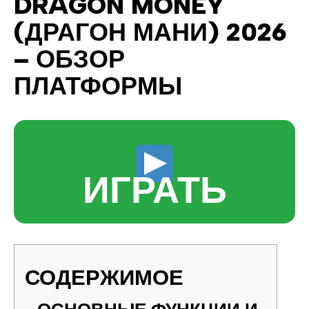
DRAGON MONEY
(ДРАГОН МАНИ) 2026
– ОБЗОР
ПЛАТФОРМЫ
ИГРАТЬ
СОДЕРЖИМОЕ