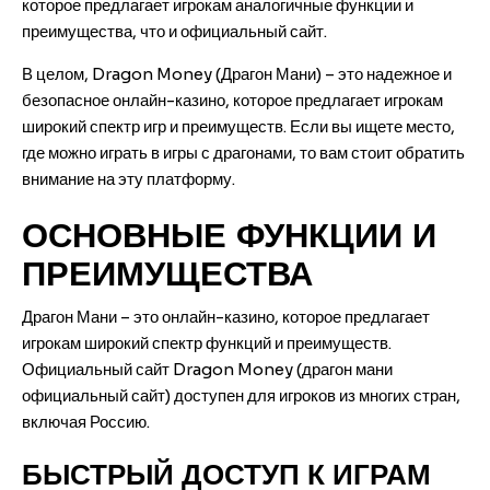
которое предлагает игрокам аналогичные функции и
преимущества, что и официальный сайт.
В целом, Dragon Money (Драгон Мани) – это надежное и
безопасное онлайн-казино, которое предлагает игрокам
широкий спектр игр и преимуществ. Если вы ищете место,
где можно играть в игры с драгонами, то вам стоит обратить
внимание на эту платформу.
ОСНОВНЫЕ ФУНКЦИИ И
ПРЕИМУЩЕСТВА
Драгон Мани – это онлайн-казино, которое предлагает
игрокам широкий спектр функций и преимуществ.
Официальный сайт Dragon Money (драгон мани
официальный сайт) доступен для игроков из многих стран,
включая Россию.
БЫСТРЫЙ ДОСТУП К ИГРАМ