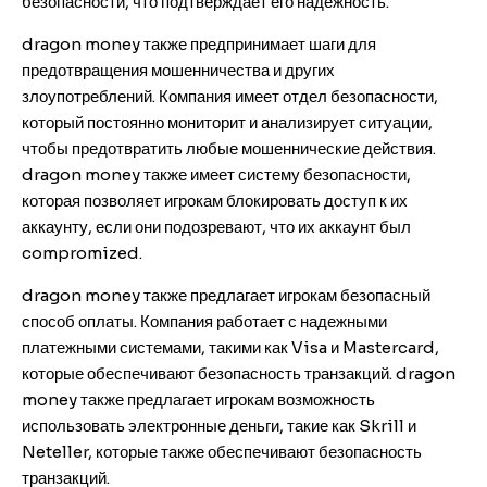
безопасности, что подтверждает его надежность.
dragon money также предпринимает шаги для
предотвращения мошенничества и других
злоупотреблений. Компания имеет отдел безопасности,
который постоянно мониторит и анализирует ситуации,
чтобы предотвратить любые мошеннические действия.
dragon money также имеет систему безопасности,
которая позволяет игрокам блокировать доступ к их
аккаунту, если они подозревают, что их аккаунт был
compromized.
dragon money также предлагает игрокам безопасный
способ оплаты. Компания работает с надежными
платежными системами, такими как Visa и Mastercard,
которые обеспечивают безопасность транзакций. dragon
money также предлагает игрокам возможность
использовать электронные деньги, такие как Skrill и
Neteller, которые также обеспечивают безопасность
транзакций.