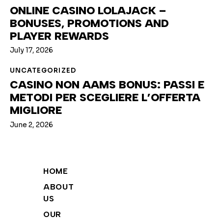
ONLINE CASINO LOLAJACK –
BONUSES, PROMOTIONS AND
PLAYER REWARDS
July 17, 2026
UNCATEGORIZED
CASINO NON AAMS BONUS: PASSI E
METODI PER SCEGLIERE L’OFFERTA
MIGLIORE
June 2, 2026
info@24hrbattery.com
Tiktok
©
24HR BATTERY.
2026. All
HOME
(855)
Rights Reserved.
Youtube
ABOUT
206-
US
Facebook
9651
OUR
Instagram