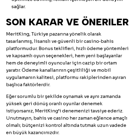
sağlar.
SON KARAR VE ÖNERILER
MeritKing, Türkiye pazarına yönelik olarak
tasarlanmış, lisanslı ve güvenli bir casino‑bahis
platformudur. Bonus teklifleri, hızlı ödeme yöntemleri
ve kapsamlı oyun seçenekleri, hem yeni başlayanlar
hem de deneyimli oyuncular için cazip bir ortam
yaratır. Ödeme kanallarının çeşitliliği ve mobil
uygulamanın kalitesi, platformu rakiplerinden ayıran
başlıca faktörlerdir.
Eğer sorumlu bir şekilde oynamak ve aynı zamanda
yüksek geri dönüş oranlı oyunlar denemek
istiyorsanız, MeritKing’i denemenizi tavsiye ederiz.
Unutmayın, bahis ve casino her zaman eğlence amaçlı
olmalı; bütçenizi kontrol altında tutmak uzun vadede
en büyük kazancınızdır.