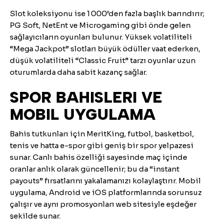
Slot koleksiyonu ise 1 000’den fazla başlık barındırır;
PG Soft, NetEnt ve Microgaming gibi önde gelen
sağlayıcıların oyunları bulunur. Yüksek volatiliteli
“Mega Jackpot” slotları büyük ödüller vaat ederken,
düşük volatiliteli “Classic Fruit” tarzı oyunlar uzun
oturumlarda daha sabit kazanç sağlar.
SPOR BAHISLERI VE
MOBIL UYGULAMA
Bahis tutkunları için MeritKing, futbol, basketbol,
tenis ve hatta e-spor gibi geniş bir spor yelpazesi
sunar. Canlı bahis özelliği sayesinde maç içinde
oranlar anlık olarak güncellenir; bu da “instant
payouts” fırsatlarını yakalamanızı kolaylaştırır. Mobil
uygulama, Android ve iOS platformlarında sorunsuz
çalışır ve aynı promosyonları web sitesiyle eşdeğer
şekilde sunar.