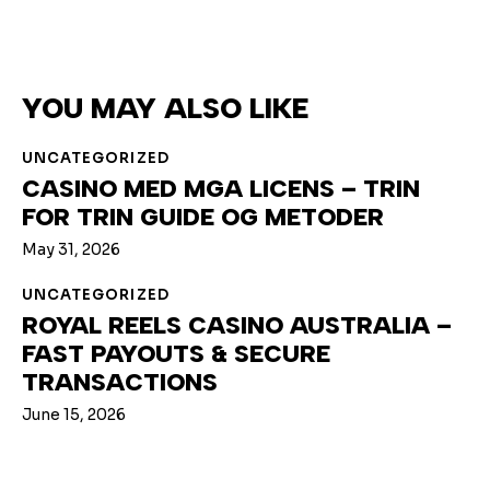
YOU MAY ALSO LIKE
UNCATEGORIZED
CASINO MED MGA LICENS – TRIN
FOR TRIN GUIDE OG METODER
May 31, 2026
UNCATEGORIZED
ROYAL REELS CASINO AUSTRALIA –
FAST PAYOUTS & SECURE
TRANSACTIONS
June 15, 2026