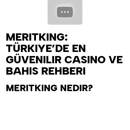
MERITKING:
TÜRKIYE’DE EN
GÜVENILIR CASINO VE
BAHIS REHBERI
MERITKING NEDIR?