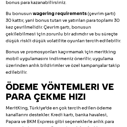
bonus para kazanabilirsiniz.
Bu bonusun
wagering requirements
(çevrim şartı)
30 kattır, yani bonus tutarı ve yatırılan para toplamı 30
kez çevrilmelidir. Çevrim şartı, bonusun
çekilebilmesi için zorunlu bir adımdır ve bu süreçte
düşük riskli düşük volatilite oyunları tercih edilebilir.
Bonus ve promosyonları kaçırmamak için
meritking
mobil
uygulamasını indirmeniz önerilir; uygulama
üzerinden anlık bildirimler ve özel kampanyalar takip
edilebilir.
ÖDEME YÖNTEMLERI VE
PARA ÇEKME HIZI
MeritKing, Türkiye’de en çok tercih edilen ödeme
kanallarını destekler. Kredi kartı, banka havalesi,
Papara ve BKM Express gibi seçeneklerle anlık para