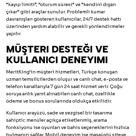
“kayıp limiti”, “oturum süresi” ve “kendini dışarı
çıkar” gibi araçlar sunulur. Problemli kumar
davranışları gösteren kullanıcılar, 24/7 destek hattı
üzerinden yardım alabilir ve gerekli yönlendirmeler
yapılır.
MÜŞTERI DESTEĞI VE
KULLANICI DENEYIMI
MeritKing’in müşteri hizmetleri, Türkçe konuşan
uzman temsilcilerden oluşur ve canlı chat, e-posta ve
telefon kanallarıyla 7 gün 24 saat hizmet verir. Çoğu
soruya anlık yanıt alınabilen canlı chat, özellikle
ödeme ve bonus sorularında oldukça etkilidir.
Kullanıcı arayüzü, sade ve sezgisel bir tasarıma
sahiptir; menüler açıkça etiketlenmiş, arama
fonksiyonu ise oyunları ve bahis seçeneklerini hızlıca
bulmanızı sağlar. Mobil deneyim ise masaüstü siteye