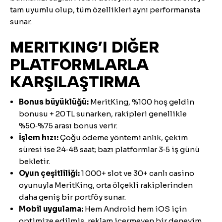
tam uyumlu olup, tüm özellikleri aynı performansta
sunar.
MERITKING’I DIĞER
PLATFORMLARLA
KARŞILAŞTIRMA
Bonus büyüklüğü:
MeritKing, %100 hoş geldin
bonusu + 20 TL sunarken, rakipleri genellikle
%50‑%75 arası bonus verir.
İşlem hızı:
Çoğu ödeme yöntemi anlık, çekim
süresi ise 24‑48 saat; bazı platformlar 3‑5 iş günü
bekletir.
Oyun çeşitliliği:
1 000+ slot ve 30+ canlı casino
oyunuyla MeritKing, orta ölçekli rakiplerinden
daha geniş bir portföy sunar.
Mobil uygulama:
Hem Android hem iOS için
optimize edilmiş, reklam içermeyen bir deneyim