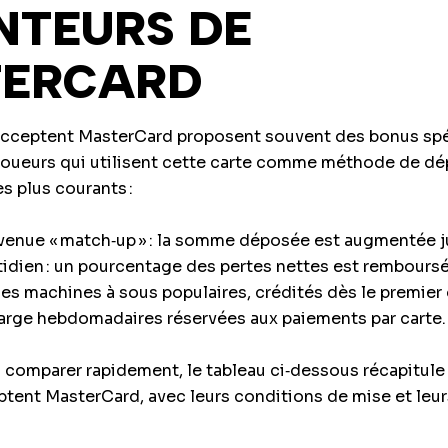
NTEURS DE
ERCARD
 acceptent MasterCard proposent souvent des bonus sp
joueurs qui utilisent cette carte comme méthode de dép
s plus courants :
enue « match‑up » : la somme déposée est augmentée j
dien : un pourcentage des pertes nettes est remboursé
 les machines à sous populaires, crédités dès le premier
arge hebdomadaires réservées aux paiements par carte.
 comparer rapidement, le tableau ci‑dessous récapitule 
ptent MasterCard, avec leurs conditions de mise et leu