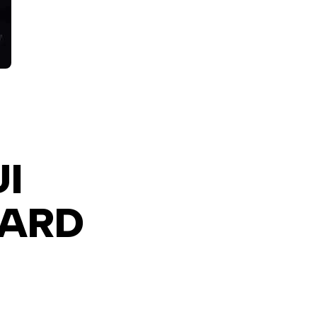
I
CARD