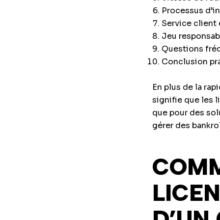
Processus d’ins
Service client
Jeu responsabl
Questions fréq
Conclusion pr
En plus de la rap
signifie que les 
que pour des solu
gérer des bankro
COMM
LICEN
D’UN 