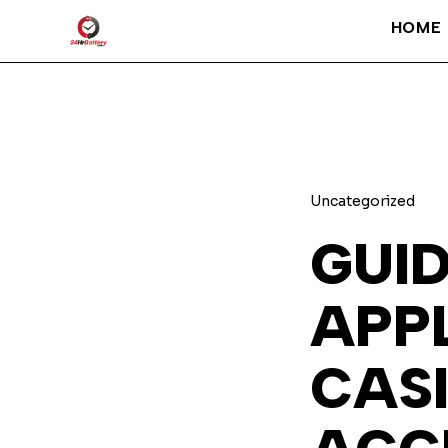
HOME
Uncategorized
GUID
APP
CASI