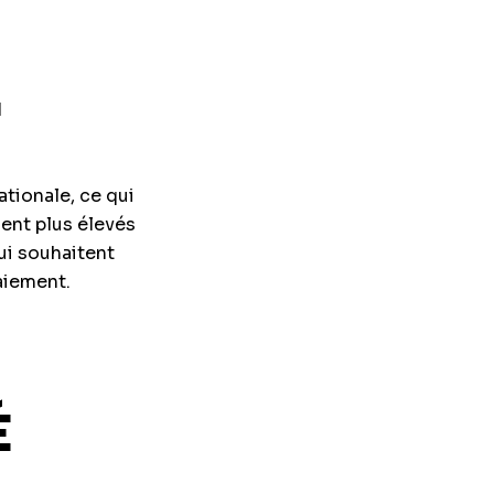
d
ationale, ce qui
ment plus élevés
ui souhaitent
aiement.
É