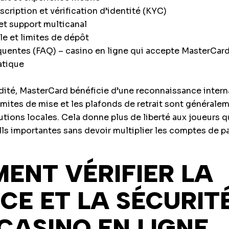
cription et vérification d’identité (KYC)
 et support multicanal
e et limites de dépôt
uentes (FAQ) – casino en ligne qui accepte MasterCar
atique
idité, MasterCard bénéficie d’une reconnaissance intern
limites de mise et les plafonds de retrait sont générale
tions locales. Cela donne plus de liberté aux joueurs q
lls importantes sans devoir multiplier les comptes de p
ENT VÉRIFIER LA
CE ET LA SÉCURIT
CASINO EN LIGNE