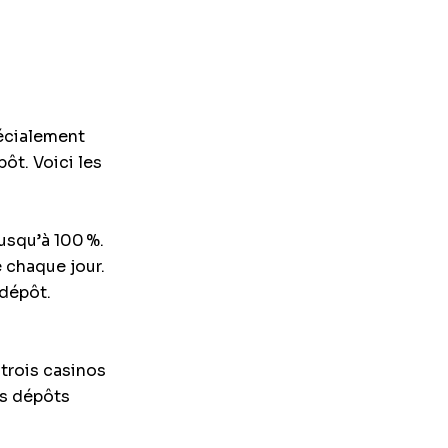
écialement
ôt. Voici les
usqu’à 100 %.
 chaque jour.
 dépôt.
trois casinos
rs dépôts