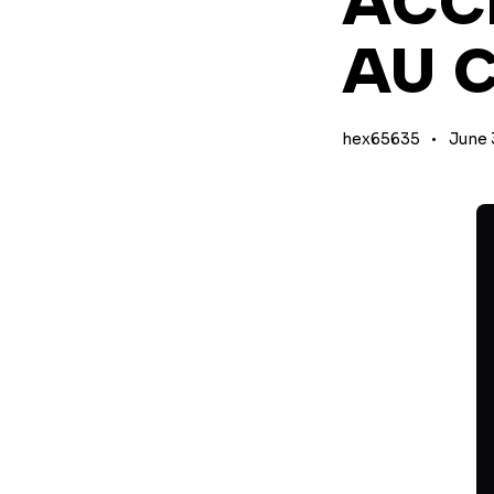
ACC
AU 
hex65635
June 