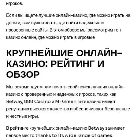
игроков.
Если вы ищете лучшие онлайн-казино, где можно играть на
деньги, вам нужно знать, где найти надежные и
проверенные сайты. В этом обзоре мы рассмотрим топ
казино онлайн, где можно играть в игровые
КРУПНЕЙШИЕ ОНЛАЙН-
КАЗИНО: РЕЙТИНГ И
ОБЗОР
Мы рекомендуем вам начать свой поиск лучших онлайн-
казино с проверенных и надежных игроков, таких как
Betway, 888 Casino и Mr Green. Эти казино имеют
репутацию высокого качества и обеспечивают безопасные
и честные игры.
В рейтинге крупнейших онлайн-казино Betway занимает
первое место,thanks to its wide range of games,