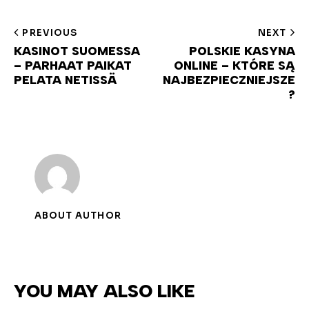
PREVIOUS
NEXT
KASINOT SUOMESSA
POLSKIE KASYNA
– PARHAAT PAIKAT
ONLINE – KTÓRE SĄ
PELATA NETISSÄ
NAJBEZPIECZNIEJSZE
?
ABOUT AUTHOR
YOU MAY ALSO LIKE