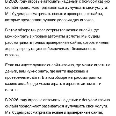
В 2026 году
игровые автоматы на деньги с бонусом
казино
онлайн продолжают развиваться и улучшать свои услуги.
Мы будем рассматривать новые и проверенные сайты,
которые предлагают лучшие условия для игроков.
В этом обзоре мы рассмотрим топ казино онлайн, где
можно играть в игровые автоматы и слоты. Мы будем
рассматривать только проверенные сайты, которые имеют
хорошую репутацию и обеспечивают безопасность
игроков.
Если вы ищете лучшие онлайн-казино, где можно играть на
деньги, вам нужно знать, где найти надежные и
проверенные сайты. В этом обзоре мы рассмотрим топ
казино онлайн, где можно играть в игровые автоматы и
слоты.
В 2026 году
игровые автоматы на деньги с бонусом
казино
онлайн продолжают развиваться и улучшать свои услуги.
Мы будем рассматривать новые и проверенные сайты,