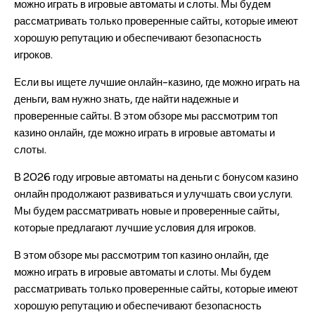
можно играть в игровые автоматы и слоты. Мы будем
рассматривать только проверенные сайты, которые имеют
хорошую репутацию и обеспечивают безопасность
игроков.
Если вы ищете лучшие онлайн-казино, где можно играть на
деньги, вам нужно знать, где найти надежные и
проверенные сайты. В этом обзоре мы рассмотрим топ
казино онлайн, где можно играть в игровые автоматы и
слоты.
В 2026 году
игровые автоматы на деньги с бонусом
казино
онлайн продолжают развиваться и улучшать свои услуги.
Мы будем рассматривать новые и проверенные сайты,
которые предлагают лучшие условия для игроков.
В этом обзоре мы рассмотрим топ казино онлайн, где
можно играть в игровые автоматы и слоты. Мы будем
рассматривать только проверенные сайты, которые имеют
хорошую репутацию и обеспечивают безопасность