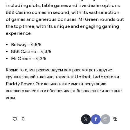
including slots, table games and live dealer options.
888 Casino comes in second, with its vast selection
of games and generous bonuses. Mr Green rounds out
the top three, with its unique and engaging gaming
experience.
Betway – 4,5/5
888 Casino – 4,3/5
Mr Green – 4,2/5
Кроме того, мы рекомендуем вам рассмотреть другие
крупные онлайн-казино, такие как Unibet, Ladbrokes и
Paddy Power. Эти казино также имеют репутацию
высокого качества и обеспечивают безопасные и честные
игры.
0