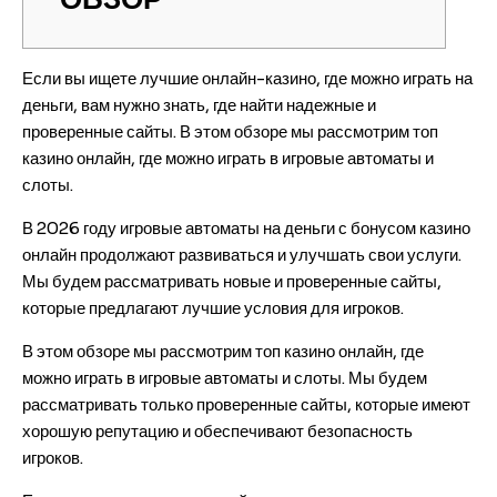
Если вы ищете лучшие онлайн-казино, где можно играть на
деньги, вам нужно знать, где найти надежные и
проверенные сайты. В этом обзоре мы рассмотрим топ
казино онлайн, где можно играть в игровые автоматы и
слоты.
В 2026 году
игровые автоматы на деньги с бонусом
казино
онлайн продолжают развиваться и улучшать свои услуги.
Мы будем рассматривать новые и проверенные сайты,
которые предлагают лучшие условия для игроков.
В этом обзоре мы рассмотрим топ казино онлайн, где
можно играть в игровые автоматы и слоты. Мы будем
рассматривать только проверенные сайты, которые имеют
хорошую репутацию и обеспечивают безопасность
игроков.