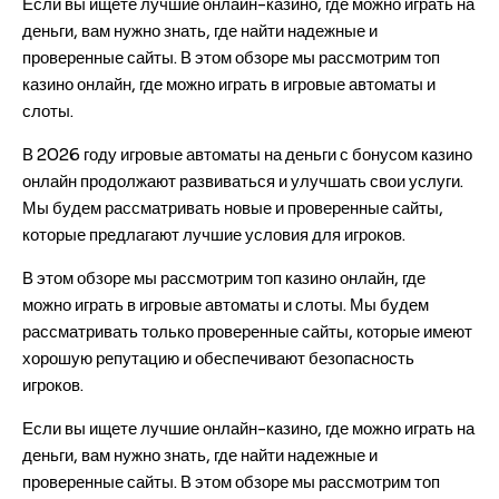
Если вы ищете лучшие онлайн-казино, где можно играть на
деньги, вам нужно знать, где найти надежные и
проверенные сайты. В этом обзоре мы рассмотрим топ
казино онлайн, где можно играть в игровые автоматы и
слоты.
В 2026 году
игровые автоматы на деньги с бонусом
казино
онлайн продолжают развиваться и улучшать свои услуги.
Мы будем рассматривать новые и проверенные сайты,
которые предлагают лучшие условия для игроков.
В этом обзоре мы рассмотрим топ казино онлайн, где
можно играть в игровые автоматы и слоты. Мы будем
рассматривать только проверенные сайты, которые имеют
хорошую репутацию и обеспечивают безопасность
игроков.
Если вы ищете лучшие онлайн-казино, где можно играть на
деньги, вам нужно знать, где найти надежные и
проверенные сайты. В этом обзоре мы рассмотрим топ