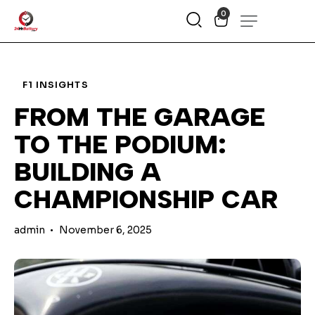
0
F1 INSIGHTS
FROM THE GARAGE
TO THE PODIUM:
BUILDING A
CHAMPIONSHIP CAR
admin
November 6, 2025