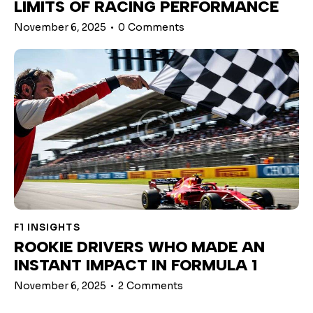
LIMITS OF RACING PERFORMANCE
November 6, 2025
0
Comments
F1 INSIGHTS
ROOKIE DRIVERS WHO MADE AN
INSTANT IMPACT IN FORMULA 1
November 6, 2025
2
Comments