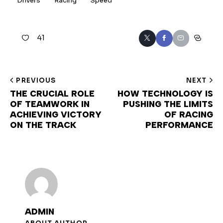
Drivers
Racing
Speed
41
PREVIOUS
NEXT
THE CRUCIAL ROLE
HOW TECHNOLOGY IS
OF TEAMWORK IN
PUSHING THE LIMITS
ACHIEVING VICTORY
OF RACING
ON THE TRACK
PERFORMANCE
ADMIN