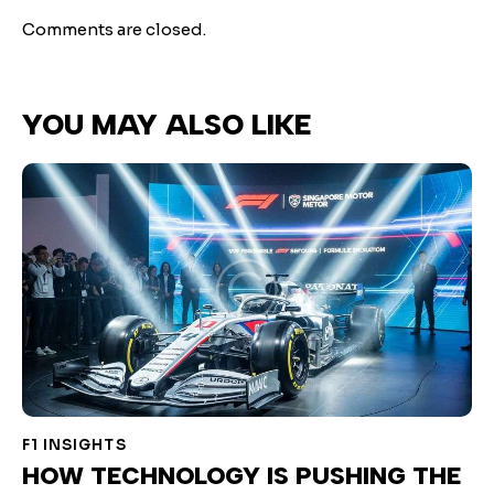
Comments are closed.
YOU MAY ALSO LIKE
F1 INSIGHTS
HOW TECHNOLOGY IS PUSHING THE