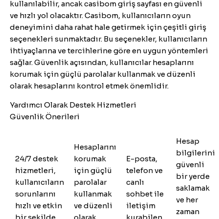
kullanılabilir, ancak casibom giriş sayfası en güvenli
ve hızlı yol olacaktır. Casibom, kullanıcıların oyun
deneyimini daha rahat hale getirmek için çeşitli giriş
seçenekleri sunmaktadır. Bu seçenekler, kullanıcıların
ihtiyaçlarına ve tercihlerine göre en uygun yöntemleri
sağlar. Güvenlik açısından, kullanıcılar hesaplarını
korumak için güçlü parolalar kullanmak ve düzenli
olarak hesaplarını kontrol etmek önemlidir.
Yardımcı Olarak Destek Hizmetleri
Güvenlik Önerileri
Hesap
Hesaplarını
bilgilerini
24/7 destek
korumak
E-posta,
güvenli
hizmetleri,
için güçlü
telefon ve
bir yerde
kullanıcıların
parolalar
canlı
saklamak
sorunlarını
kullanmak
sohbet ile
ve her
hızlı ve etkin
ve düzenli
iletişim
zaman
bir şekilde
olarak
kurabilen