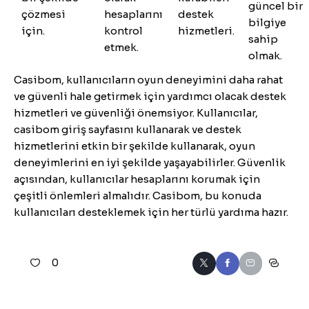
güncel bir
çözmesi
hesaplarını
destek
bilgiye
için.
kontrol
hizmetleri.
sahip
etmek.
olmak.
Casibom, kullanıcıların oyun deneyimini daha rahat
ve güvenli hale getirmek için yardımcı olacak destek
hizmetleri ve güvenliği önemsiyor. Kullanıcılar,
casibom giriş sayfasını kullanarak ve destek
hizmetlerini etkin bir şekilde kullanarak, oyun
deneyimlerini en iyi şekilde yaşayabilirler. Güvenlik
açısından, kullanıcılar hesaplarını korumak için
çeşitli önlemleri almalıdır. Casibom, bu konuda
kullanıcıları desteklemek için her türlü yardıma hazır.
0