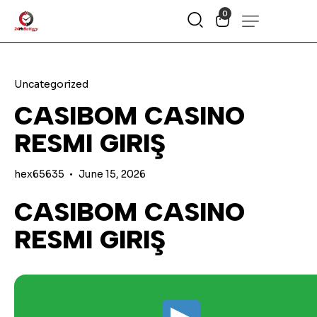
0
Uncategorized
CASIBOM CASINO
RESMI GIRIŞ
hex65635
June 15, 2026
CASIBOM CASINO
RESMI GIRIŞ