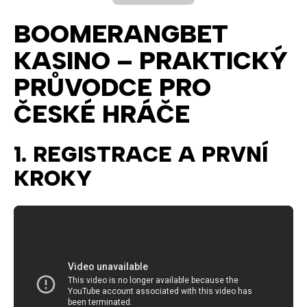
BOOMERANGBET
KASINO – PRAKTICKÝ
PRŮVODCE PRO
ČESKÉ HRÁČE
1. REGISTRACE A PRVNÍ
KROKY