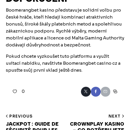
Boomerangbet kasino představuje solidní volbu pro
české hráče, kteří hledají kombinaci atraktivních
bonusů, široké škály platebních metod a spolehlivou
zákaznickou podporu. Rychlé výběry, moderní
mobilní aplikace a licence od Malta Gaming Authority
dodávají důvěryhodnost a bezpečnost.
Pokud chcete vyzkoušet tuto platformu a využít
uvítací nabídku, navštivte
Boomerangbet casino cz
a
spusťte svůj první vklad ještě dnes.
0
PREVIOUS
NEXT
JACKPOT : GUIDE DE
CROWNPLAY KASINO
SÉCURITÉ POUR LES
– CO POTŘEBUJETE