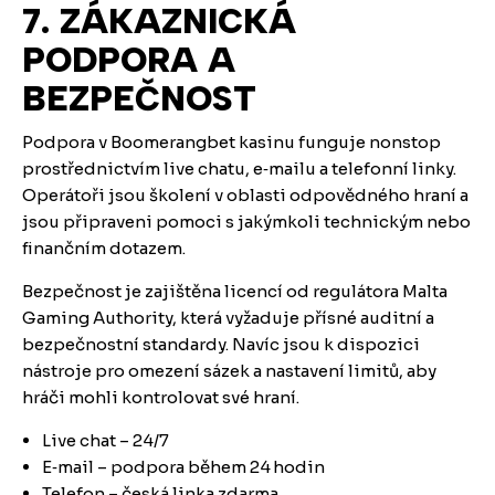
7. ZÁKAZNICKÁ
PODPORA A
BEZPEČNOST
Podpora v Boomerangbet kasinu funguje nonstop
prostřednictvím live chatu, e‑mailu a telefonní linky.
Operátoři jsou školení v oblasti odpovědného hraní a
jsou připraveni pomoci s jakýmkoli technickým nebo
finančním dotazem.
Bezpečnost je zajištěna licencí od regulátora Malta
Gaming Authority, která vyžaduje přísné auditní a
bezpečnostní standardy. Navíc jsou k dispozici
nástroje pro omezení sázek a nastavení limitů, aby
hráči mohli kontrolovat své hraní.
Live chat – 24/7
E‑mail – podpora během 24 hodin
Telefon – česká linka zdarma