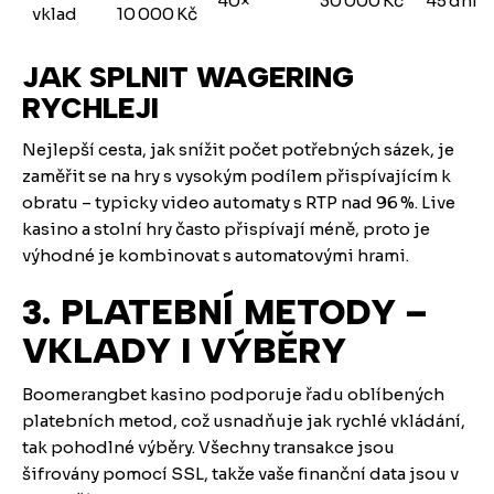
40×
30 000 Kč
45 dní
vklad
10 000 Kč
JAK SPLNIT WAGERING
RYCHLEJI
Nejlepší cesta, jak snížit počet potřebných sázek, je
zaměřit se na hry s vysokým podílem přispívajícím k
obratu – typicky video automaty s RTP nad 96 %. Live
kasino a stolní hry často přispívají méně, proto je
výhodné je kombinovat s automatovými hrami.
3. PLATEBNÍ METODY –
VKLADY I VÝBĚRY
Boomerangbet kasino podporuje řadu oblíbených
platebních metod, což usnadňuje jak rychlé vkládání,
tak pohodlné výběry. Všechny transakce jsou
šifrovány pomocí SSL, takže vaše finanční data jsou v