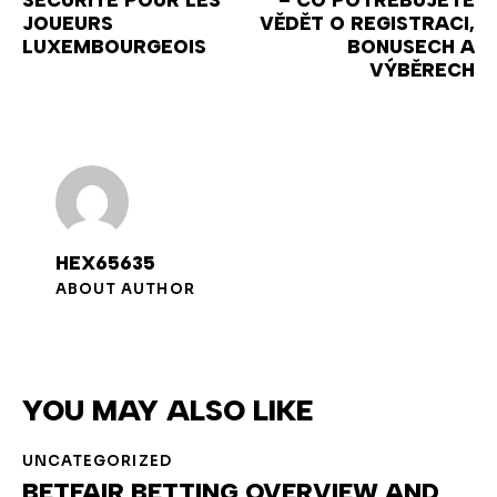
JOUEURS
VĚDĚT O REGISTRACI,
LUXEMBOURGEOIS
BONUSECH A
VÝBĚRECH
HEX65635
ABOUT AUTHOR
YOU MAY ALSO LIKE
UNCATEGORIZED
BETFAIR BETTING OVERVIEW AND