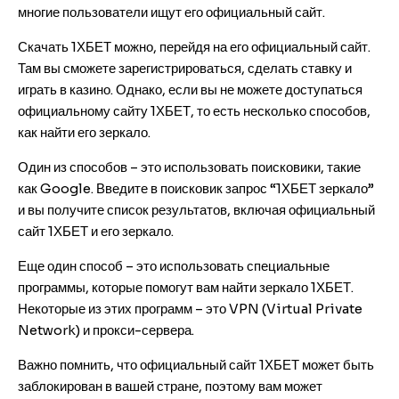
многие пользователи ищут его официальный сайт.
Скачать 1ХБЕТ можно, перейдя на его официальный сайт.
Там вы сможете зарегистрироваться, сделать ставку и
играть в казино. Однако, если вы не можете доступаться
официальному сайту 1ХБЕТ, то есть несколько способов,
как найти его зеркало.
Один из способов – это использовать поисковики, такие
как Google. Введите в поисковик запрос “1ХБЕТ зеркало”
и вы получите список результатов, включая официальный
сайт 1ХБЕТ и его зеркало.
Еще один способ – это использовать специальные
программы, которые помогут вам найти зеркало 1ХБЕТ.
Некоторые из этих программ – это VPN (Virtual Private
Network) и прокси-сервера.
Важно помнить, что официальный сайт 1ХБЕТ может быть
заблокирован в вашей стране, поэтому вам может