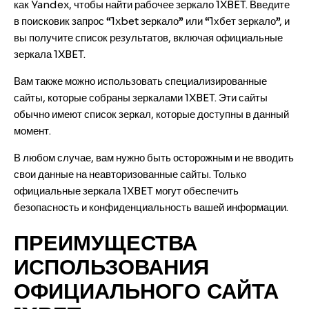
как Yandex, чтобы найти рабочее зеркало 1XBET. Введите
в поисковик запрос “1xbet зеркало” или “1хбет зеркало”, и
вы получите список результатов, включая официальные
зеркала 1XBET.
Вам также можно использовать специализированные
сайты, которые собраны зеркалами 1XBET. Эти сайты
обычно имеют список зеркал, которые доступны в данный
момент.
В любом случае, вам нужно быть осторожным и не вводить
свои данные на неавторизованные сайты. Только
официальные зеркала 1XBET могут обеспечить
безопасность и конфиденциальность вашей информации.
ПРЕИМУЩЕСТВА
ИСПОЛЬЗОВАНИЯ
ОФИЦИАЛЬНОГО САЙТА