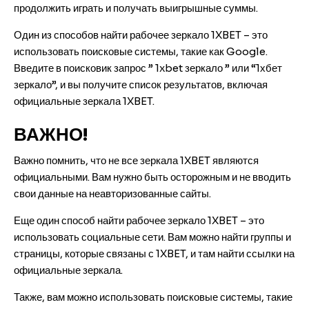
продолжить играть и получать выигрышные суммы.
Один из способов найти рабочее зеркало 1XBET – это
использовать поисковые системы, такие как Google.
Введите в поисковик запрос ”
1xbet зеркало
” или “1хбет
зеркало”, и вы получите список результатов, включая
официальные зеркала 1XBET.
ВАЖНО!
Важно помнить, что не все зеркала 1XBET являются
официальными. Вам нужно быть осторожным и не вводить
свои данные на неавторизованные сайты.
Еще один способ найти рабочее зеркало 1XBET – это
использовать социальные сети. Вам можно найти группы и
страницы, которые связаны с 1XBET, и там найти ссылки на
официальные зеркала.
Также, вам можно использовать поисковые системы, такие