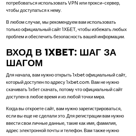
потребоваться использовать VPN или прокси-сервер,
чтобы доступаться к нему.
В любом случае, мы рекомендуем вам использовать
только официальный сайт 1ХБЕТ, чтобы избежать любых
проблем и обеспечить безопасность вашей информации.
ВХОД В 1XBET: ШАГ ЗА
ШАГОМ
Для начала, вам нужно открыть 1xbet официальный сайт,
который доступен по адресу 1xbet.com. Вам не нужно
скачивать 1хбет скачать, потому что официальный сайт
доступен в любое время и из любой точки мира.
Когда вы откроете сайт, вам нужно зарегистрироваться,
если вы еще не сделали это. Для регистрации вам нужно
ввести свои личные данные, такие как имя, фамилия,
адрес электронной почты и телефон. Вам также нужно